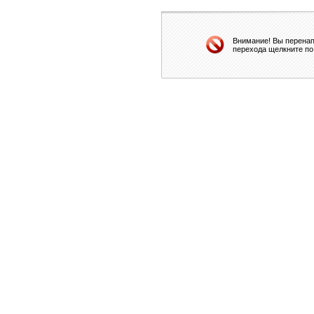
Внимание! Вы перенап
перехода щелкните по